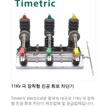
11Kv 극 장착형 진공 회로 차단기
Timetric electrical은 중국의 대규모 11Kv 극 장착
형 진공 회로 차단기 제조업체 및 공급업체입니다.