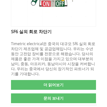
SF6 실외 회로 차단기
Timetric electrical은 중국의 대규모 Sf6 실외 회로
차단기 제조업체 및 공급업체입니다. 우리는 수년
동안 고전압 장비를 전문으로 해왔습니다. 당사의
제품은 좋은 가격 이점을 가지고 있으며 대부분의
남미, 중동, 아프리카, 동남아시아 시장을 커버합니
다. 우리는 중국에서 당신의 장기적인 파트너가 되
기를 기대합니다.
더 읽어보기
문의 보내기