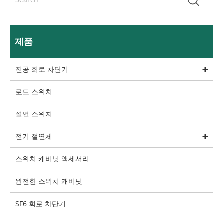
제품
진공 회로 차단기
로드 스위치
절연 스위치
전기 절연체
스위치 캐비닛 액세서리
완전한 스위치 캐비닛
SF6 회로 차단기