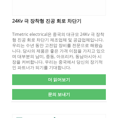
24Kv 극 장착형 진공 회로 차단기
Timetric electrical은 중국의 대규모 24Kv 극 장착
형 진공 회로 차단기 제조업체 및 공급업체입니다.
우리는 수년 동안 고전압 장비를 전문으로 해왔습
니다. 당사의 제품은 좋은 가격 이점을 가지고 있으
며 대부분의 남미, 중동, 아프리카, 동남아시아 시
장을 커버합니다. 우리는 중국에서 당신의 장기적
인 파트너가 되기를 기대합니다.
더 읽어보기
문의 보내기