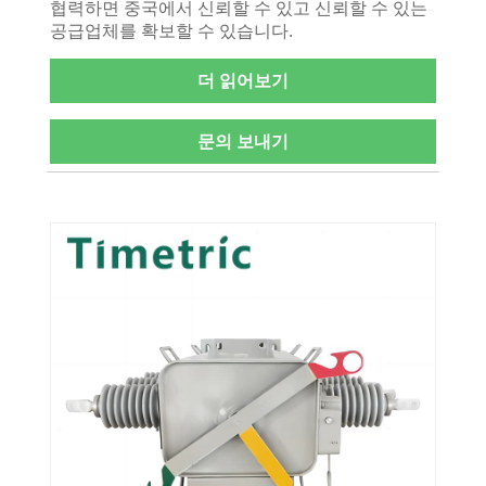
협력하면 중국에서 신뢰할 수 있고 신뢰할 수 있는
공급업체를 확보할 수 있습니다.
더 읽어보기
문의 보내기