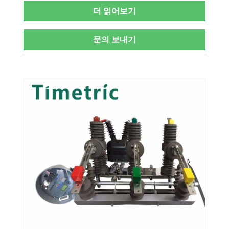
더 읽어보기
문의 보내기