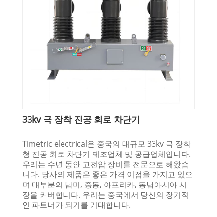
33kv 극 장착 진공 회로 차단기
Timetric electrical은 중국의 대규모 33kv 극 장착
형 진공 회로 차단기 제조업체 및 공급업체입니다.
우리는 수년 동안 고전압 장비를 전문으로 해왔습
니다. 당사의 제품은 좋은 가격 이점을 가지고 있으
며 대부분의 남미, 중동, 아프리카, 동남아시아 시
장을 커버합니다. 우리는 중국에서 당신의 장기적
인 파트너가 되기를 기대합니다.