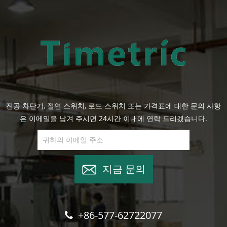
진공 차단기, 절연 스위치, 로드 스위치 또는 가격표에 대한 문의 사항
은 이메일을 남겨 주시면 24시간 이내에 연락 드리겠습니다.
지금 문의
+86-577-62722077