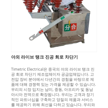
야외 라이브 탱크 진공 회로 차단기
Timetric Electrical은 중국의 야외 라이브 탱크 진
공 회로 차단기 제조업체이자 공급업체입니다. 고
전압 장비 분야에서 다년간의 경험을 바탕으로 제
품에 대해 경쟁력 있는 가격을 제공할 수 있습니다.
우리의 시장 입지는 남미, 중동, 아프리카 및 동남
아시아 전역으로 확장됩니다. 우리는 고객과 장기
적인 파트너십을 구축하고 양질의 제품과 서비스
를 제공하기 위해 최선을 다하고 있습니다. 우리와