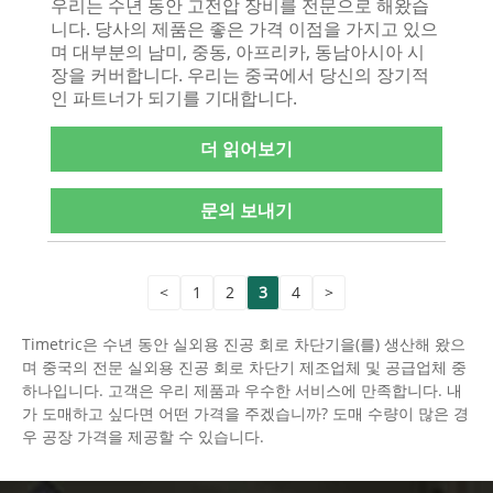
우리는 수년 동안 고전압 장비를 전문으로 해왔습
니다. 당사의 제품은 좋은 가격 이점을 가지고 있으
며 대부분의 남미, 중동, 아프리카, 동남아시아 시
장을 커버합니다. 우리는 중국에서 당신의 장기적
인 파트너가 되기를 기대합니다.
더 읽어보기
문의 보내기
<
1
2
3
4
>
Timetric은 수년 동안 실외용 진공 회로 차단기을(를) 생산해 왔으
며 중국의 전문 실외용 진공 회로 차단기 제조업체 및 공급업체 중
하나입니다. 고객은 우리 제품과 우수한 서비스에 만족합니다. 내
가 도매하고 싶다면 어떤 가격을 주겠습니까? 도매 수량이 많은 경
우 공장 가격을 제공할 수 있습니다.