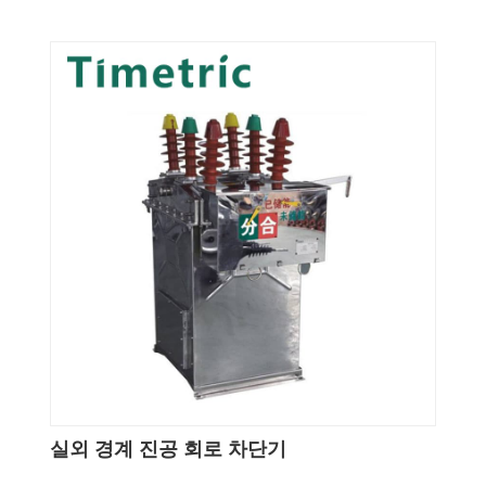
실외 경계 진공 회로 차단기