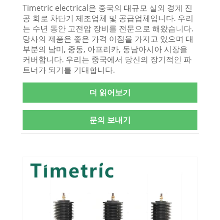
Timetric electrical은 중국의 대규모 실외 경계 진
공 회로 차단기 제조업체 및 공급업체입니다. 우리
는 수년 동안 고전압 장비를 전문으로 해왔습니다.
당사의 제품은 좋은 가격 이점을 가지고 있으며 대
부분의 남미, 중동, 아프리카, 동남아시아 시장을
커버합니다. 우리는 중국에서 당신의 장기적인 파
트너가 되기를 기대합니다.
더 읽어보기
문의 보내기