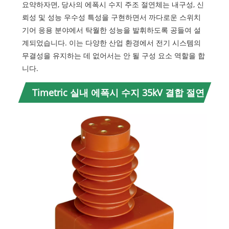
요약하자면, 당사의 에폭시 수지 주조 절연체는 내구성, 신
뢰성 및 성능 우수성 특성을 구현하면서 까다로운 스위치
기어 응용 분야에서 탁월한 성능을 발휘하도록 공들여 설
계되었습니다. 이는 다양한 산업 환경에서 전기 시스템의
무결성을 유지하는 데 없어서는 안 될 구성 요소 역할을 합
니다.
Timetric 실내 에폭시 수지 35kV 결합 절연
체 세부정보