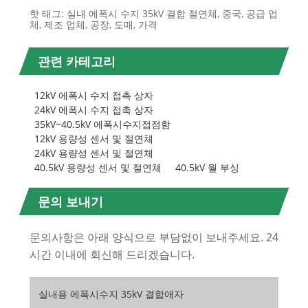
핫 태그: 실내 에폭시 수지 35kV 결합 절연체, 중국, 공급 업
체, 제조 업체, 공장, 도매, 가격
관련 카테고리
12kV 에폭시 수지 접촉 상자
24kV 에폭시 수지 접촉 상자
35kV~40.5kV 에폭시수지접점함
12kV 용량성 센서 및 절연체
24kV 용량성 센서 및 절연체
40.5kV 용량성 센서 및 절연체
40.5kV 월 부싱
문의 보내기
문의사항은 아래 양식으로 부담없이 보내주세요. 24
시간 이내에 회신해 드리겠습니다.