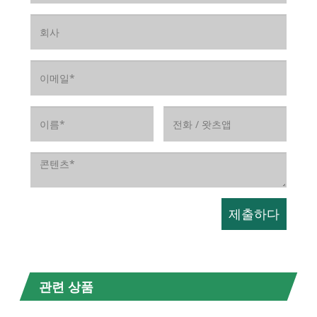
관련 상품