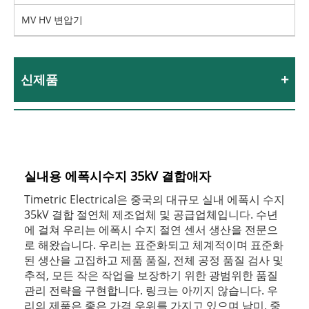
MV HV 변압기
신제품
실내용 에폭시수지 35kV 결합애자
Timetric Electrical은 중국의 대규모 실내 에폭시 수지
35kV 결합 절연체 제조업체 및 공급업체입니다. 수년
에 걸쳐 우리는 에폭시 수지 절연 센서 생산을 전문으
로 해왔습니다. 우리는 표준화되고 체계적이며 표준화
된 생산을 고집하고 제품 품질, 전체 공정 품질 검사 및
추적, 모든 작은 작업을 보장하기 위한 광범위한 품질
관리 전략을 구현합니다. 링크는 아끼지 않습니다. 우
리의 제품은 좋은 가격 우위를 가지고 있으며 남미, 중