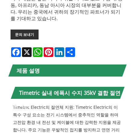
동, 아프리카, 동남 아시아 시장의 대부분을 커버합니
다. 우리는 중국에서 귀하의 장기적인 파트너가 되기
를 기대하고 있습니다.
문의 보내기
Facebook
X
WhatsApp
Pinterest
LinkedIn
Share
제품 설명
Timetric 실내 에폭시 수지 35kV 결합 절연
체 소개
Timetric Electric의 절연체 지원: Timetric Electric의 이
특수 구성 요소는 전기 시스템에서 중추적인 역할을 하며
고전압 환경 내 전선 및 케이블에 대한 강력한 지원을 제공
합니다. 주요 기능은 우발적인 접지를 방지하고 연면 거리